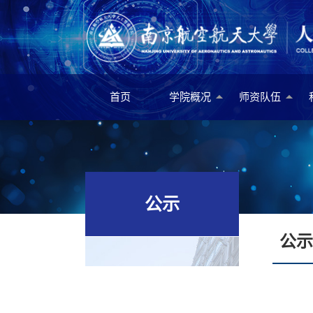
首页
学院概况
师资队伍
公示
公示