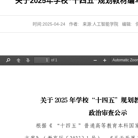
关于2025年学校“十四五”规划教材
时间:2025-04-24
作者:
来源:人工智能学院
编辑: