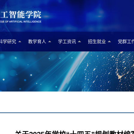
科学研究
教学育人
学工资讯
招生就业
党群工